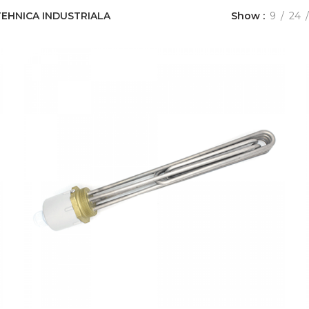
EHNICA INDUSTRIALA
Show
9
24