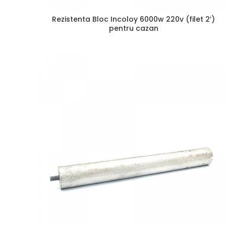
Rezistenta Bloc Incoloy 6000w 220v (filet 2′)
pentru cazan