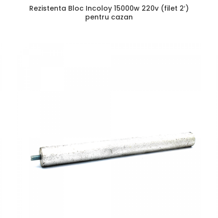
Rezistenta Bloc Incoloy 15000w 220v (filet 2′)
pentru cazan