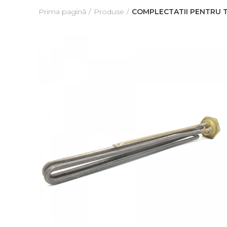
Prima pagină
Produse
COMPLECTATII PENTRU T