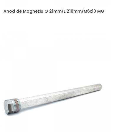
Anod de Magneziu Ø 21mm/L 210mm/M6x10 MG