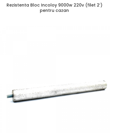
Rezistenta Bloc Incoloy 9000w 220v (filet 2′)
pentru cazan