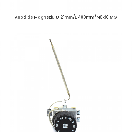
Anod de Magneziu Ø 21mm/L 400mm/M6x10 MG