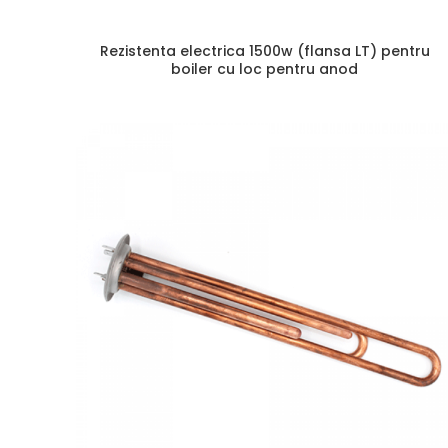
Rezistenta electrica 1500w (flansa LT) pentru
boiler cu loc pentru anod