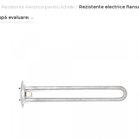
Rezistente electrice pentru lichide
Rezistente electrice flans