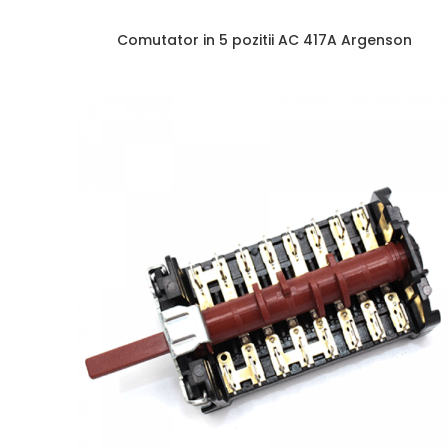
Comutator in 5 pozitii AC 417A Argenson