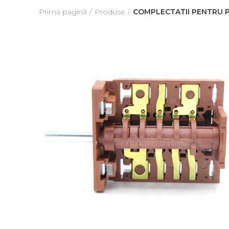
Prima pagină
Produse
COMPLECTATII PENTRU PL