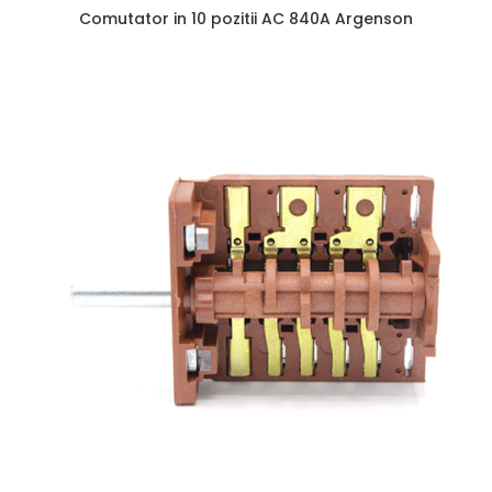
Comutator in 10 pozitii AC 840A Argenson