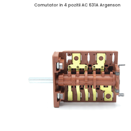
Comutator in 4 pozitii AC 631A Argenson