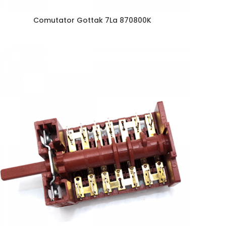
Comutator Gottak 7La 870800K