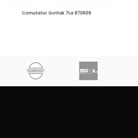
Comutator Gottak 7La 870609