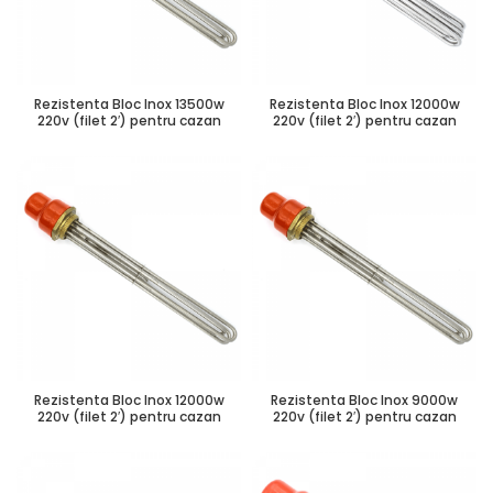
Rezistenta Bloc Inox 13500w
Rezistenta Bloc Inox 12000w
220v (filet 2′) pentru cazan
220v (filet 2′) pentru cazan
Rezistenta Bloc Inox 12000w
Rezistenta Bloc Inox 9000w
220v (filet 2′) pentru cazan
220v (filet 2′) pentru cazan